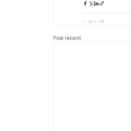
Post recenti