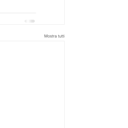
Mostra tutti